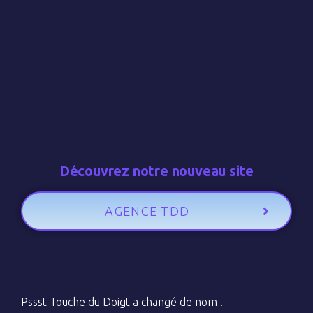
Découvrez notre nouveau site
AGENCE TDD
Pssst Touche du Doigt a changé de nom !