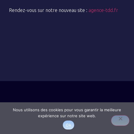
Rendez-vous sur notre nouveau site :
agence-tdd.fr
Nous utilisons des cookies pour vous garantir la meilleure
expérience sur notre site web.
Ok