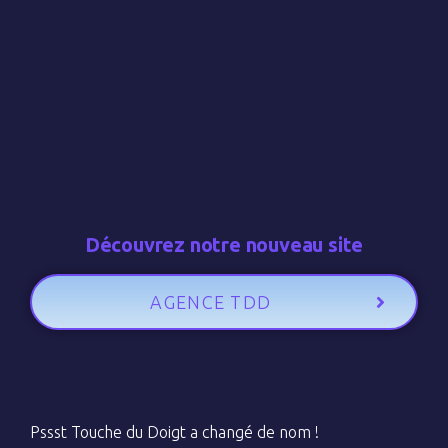
Découvrez notre nouveau site
AGENCE TDD
Pssst Touche du Doigt a changé de nom !