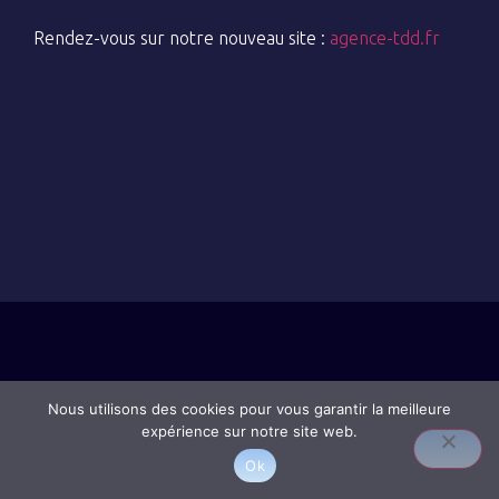
Rendez-vous sur notre nouveau site :
agence-tdd.fr
Nous utilisons des cookies pour vous garantir la meilleure
expérience sur notre site web.
Ok